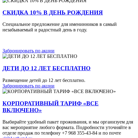
СКИДКА 10% В ДЕНЬ РОЖДЕНИЯ
Специальное предложение для именинников в самый
незабываемый и радостный день в году.
Забронировать по акции
ДЕТИ ДО 12 ЛЕТ БЕСПЛАТНО
Размещение детей до 12 лет бесплатно.
Забронировать по акции
КОРПОРАТИВНЫЙ ТАРИФ «ВСЕ
ВКЛЮЧЕНО»
Выбирайте удобный пакет проживания, и мы организуем для
вас мероприятие любого формата. Подробности уточняйте в
отделе продаж по телефону +7 968 355-43-84 и по почте