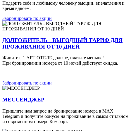
Подарите себе и любимому человеку эмоции, впечатления и
время вдвоем.
Забронировать по акции
ДОЛГОЖИТЕЛЬ - ВЫГОДНЫЙ ТАРИФ ДЛЯ
ПРОЖИВАНИЯ ОТ 10 ДНЕЙ
Живите в 1 АРТ ОТЕЛE дольше, платите меньше!
При бронировании номера от 10 ночей действует скидка.
Забронировать по акции
МЕССЕНДЖЕР
Пришлите нам запрос на бронирование номера в MAX,
Telegram
и получите бонусы на проживание в самом стильном
и современном номере Комфорт.