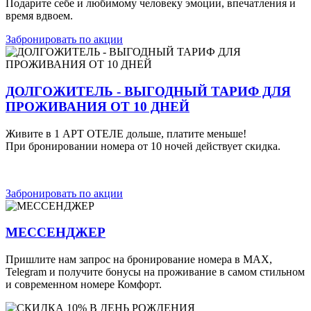
Подарите себе и любимому человеку эмоции, впечатления и
время вдвоем.
Забронировать по акции
ДОЛГОЖИТЕЛЬ - ВЫГОДНЫЙ ТАРИФ ДЛЯ
ПРОЖИВАНИЯ ОТ 10 ДНЕЙ
Живите в 1 АРТ ОТЕЛE дольше, платите меньше!
При бронировании номера от 10 ночей действует скидка.
Забронировать по акции
МЕССЕНДЖЕР
Пришлите нам запрос на бронирование номера в MAX,
Telegram
и получите бонусы на проживание в самом стильном
и современном номере Комфорт.