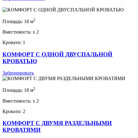
2
Площадь:
18 м
Вместимость:
x
2
Кровати:
1
КОМФОРТ С ОДНОЙ ДВУСПАЛЬНОЙ
КРОВАТЬЮ
Забронировать
2
Площадь:
18 м
Вместимость:
x
2
Кровати:
2
КОМФОРТ С ДВУМЯ РАЗДЕЛЬНЫМИ
КРОВАТЯМИ