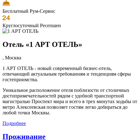
Бесплатный Рум-Сервис
Круглосуточный Ресепшен
Отель «1 АРТ ОТЕЛЬ»
,
Москва
1 АРТ ОТЕЛЬ - новый современный бизнес-отель,
отвечающий актуальным требованиям и тенденциям сферы
гостеприимства.
Уникальное расположение отеля поблизости от столичных
достопримечательностей рядом с удобной транспортной
магистралью Проспект мира и всего в трех минутах ходьбы от
метро Алексеевская позволяет гостям легко добираться до
любой точки Москвы.
Подробнее
Проживание