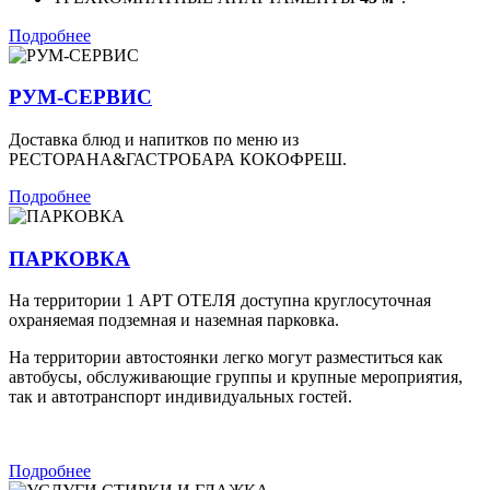
Подробнее
РУМ-СЕРВИС
Доставка блюд и напитков по меню из
РЕСТОРАНА&ГАСТРОБАРА КОКОФРЕШ.
Подробнее
ПАРКОВКА
На территории 1 АРТ ОТЕЛЯ доступна круглосуточная
охраняемая подземная и наземная парковка.
На территории автостоянки легко могут разместиться как
автобусы, обслуживающие группы и крупные мероприятия,
так и автотранспорт индивидуальных гостей.
Подробнее