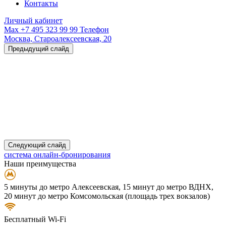
Контакты
Личный кабинет
Max
+7 495 323 99 99
Телефон
Москва,
Староалексеевская, 20
Предыдущий слайд
Следующий слайд
система онлайн-бронирования
Наши преимущества
5 минуты до метро Алексеевская, 15 минут до метро ВДНХ,
20 минут до метро Комсомольская (площадь трех вокзалов)
Бесплатный Wi-Fi