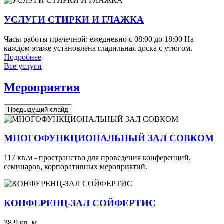
УСЛУГИ СТИРКИ И ГЛАЖКА
Часы работы прачечной: ежедневно с 08:00 до 18:00 На
каждом этаже установлена гладильная доска с утюгом.
Подробнее
Все услуги
Мероприятия
Предыдущий слайд
МНОГОФУНКЦИОНАЛЬНЫЙ ЗАЛ СОВКОМ
117 кв.м - пространство для проведения конференций,
семинаров, корпоративных мероприятий.
КОНФЕРЕНЦ-ЗАЛ СОЙФЕРТИС
38,9 кв. м