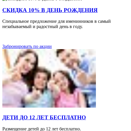
СКИДКА 10% В ДЕНЬ РОЖДЕНИЯ
Специальное предложение для именинников в самый
незабываемый и радостный день в году.
Забронировать по акции
ДЕТИ ДО 12 ЛЕТ БЕСПЛАТНО
Размещение детей до 12 лет бесплатно.