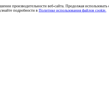
ении производительности веб-сайта. Продолжая использовать сай
 узнайте подробности в
Политике использования файлов cookie.