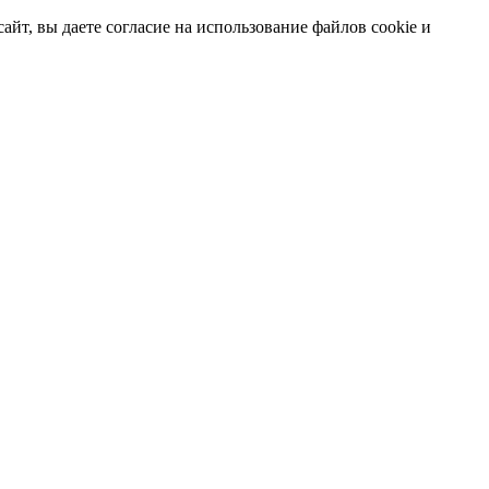
т, вы даете согласие на использование файлов cookie и