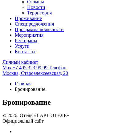
Отзывы
Новости
Территория
Проживание
Спецпредложения
Программа лояльности
Мероприятия
Рестораны
Услуги
Контакты
Личный кабинет
Max
+7 495 323 99 99
Телефон
Москва,
Староалексеевская, 20
Главная
Бронирование
Бронирование
© 2026. Отель «1 АРТ ОТЕЛЬ»
Официальный сайт.