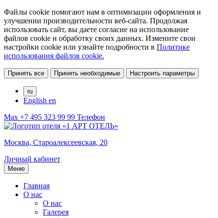
Файлы cookie помогают нам в оптимизации оформления и
улучшении производительности веб-сайта. Продолжая
использовать сайт, вы даете согласие на использование
файлов cookie и обработку своих данных. Измените свои
настройки cookie или узнайте подробности в
Политике
использования файлов cookie.
Принять все
Принять необходимые
Настроить параметры
ru
English
en
Max
+7 495 323 99 99
Телефон
Москва,
Староалексеевская, 20
Личный кабинет
Меню
Главная
О нас
О нас
Галерея