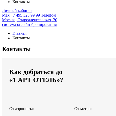
Контакты
Личный кабинет
Max
+7 495 323 99 99
Телефон
Москва,
Староалексеевская, 20
система онлайн-бронирования
Главная
Контакты
Контакты
Как добраться до
«1 АРТ ОТЕЛЬ»?
От аэропорта:
От метро: