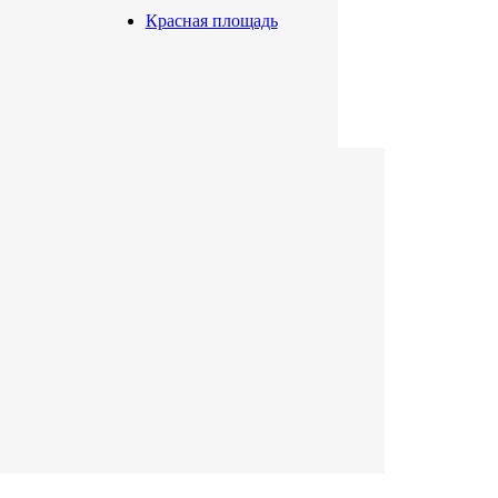
Красная площадь