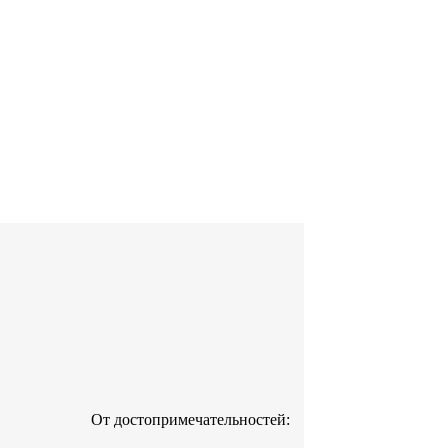
От достопримечательностей: