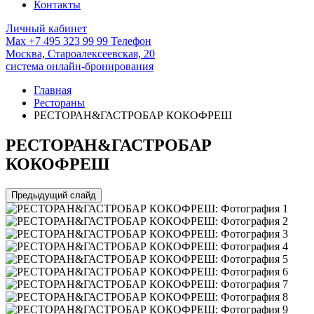
Контакты
Личный кабинет
Max
+7 495 323 99 99
Телефон
Москва,
Староалексеевская, 20
система онлайн-бронирования
Главная
Рестораны
РЕСТОРАН&ГАСТРОБАР КОКОФРЕШ
РЕСТОРАН&ГАСТРОБАР
КОКОФРЕШ
Предыдущий слайд