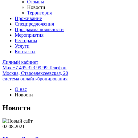
Отзывы
Новости
Территория
Проживание
Спецпредложения
Программа лояльности
Мероприятия
Рестораны
Услуги
Контакты
Личный кабинет
Max
+7 495 323 99 99
Телефон
Москва,
Староалексеевская, 20
система онлайн-бронирования
О нас
Новости
Новости
02.08.2021